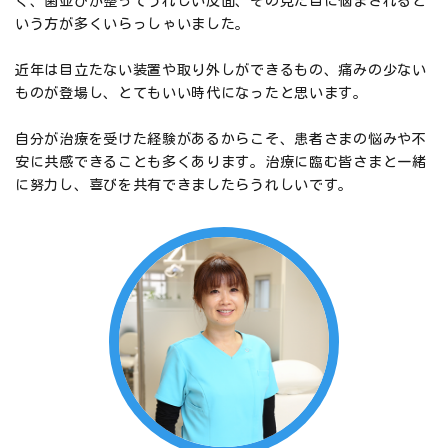
く、歯並びが整ってうれしい反面、その見た目に悩まされると
いう方が多くいらっしゃいました。
近年は目立たない装置や取り外しができるもの、痛みの少ない
ものが登場し、とてもいい時代になったと思います。
自分が治療を受けた経験があるからこそ、患者さまの悩みや不
安に共感できることも多くあります。治療に臨む皆さまと一緒
に努力し、喜びを共有できましたらうれしいです。