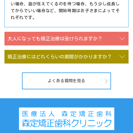
い場合、歯が生えてくるのを待つ場合、もう少し成長し
てからでいい場合など、開始時期はお子さまによってそ
れぞれです。
大人になっても矯正治療は受けられますか？
矯正治療にはどれくらいの期間がかかりますか？
よくある質問を見る