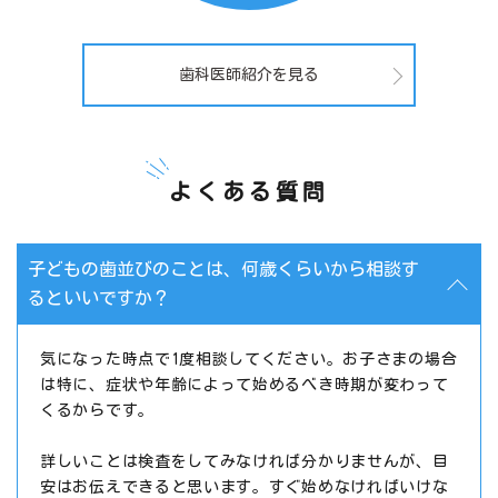
歯科医師紹介を見る
よくある質問
子どもの歯並びのことは、何歳くらいから相談す
るといいですか？
気になった時点で1度相談してください。お子さまの場合
は特に、症状や年齢によって始めるべき時期が変わって
くるからです。
詳しいことは検査をしてみなければ分かりませんが、目
安はお伝えできると思います。すぐ始めなければいけな