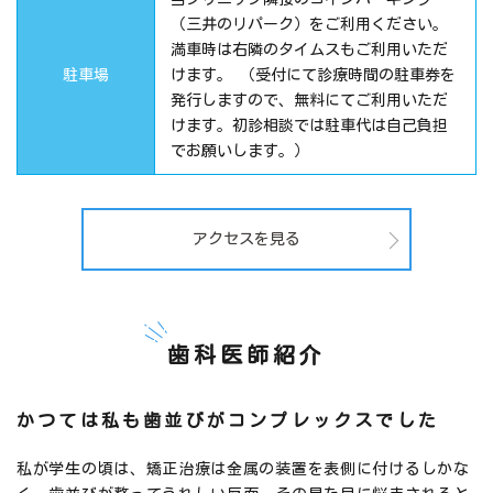
（三井のリパーク）をご利用ください。
満車時は右隣のタイムスもご利用いただ
駐車場
けます。 （受付にて診療時間の駐車券を
発行しますので、無料にてご利用いただ
けます。初診相談では駐車代は自己負担
でお願いします。）
アクセスを見る
歯科医師紹介
かつては私も歯並びがコンプレックスでした
私が学生の頃は、矯正治療は金属の装置を表側に付けるしかな