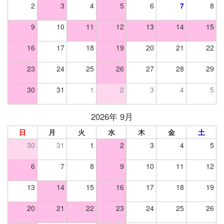
2
3
4
5
6
7
8
9
10
11
12
13
14
15
16
17
18
19
20
21
22
23
24
25
26
27
28
29
30
31
1
2
3
4
5
2026年 9月
日
月
火
水
木
金
土
30
31
1
2
3
4
5
6
7
8
9
10
11
12
13
14
15
16
17
18
19
20
21
22
23
24
25
26