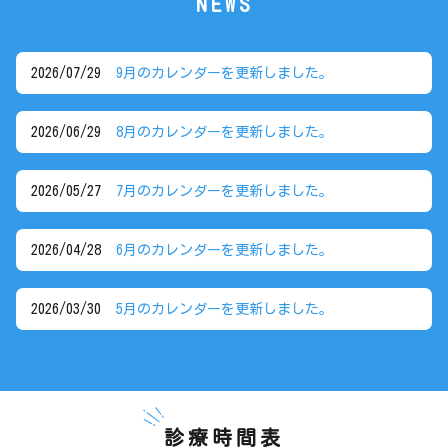
NEWS
2026/07/29
9月のカレンダーを更新しました。
2026/06/29
8月のカレンダーを更新しました。
2026/05/27
7月のカレンダーを更新しました。
2026/04/28
6月のカレンダーを更新しました。
2026/03/30
5月のカレンダーを更新しました。
診療時間表