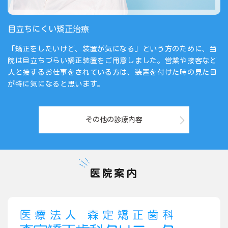
目立ちにくい矯正治療
「矯正をしたいけど、装置が気になる」という方のために、当
院は目立ちづらい矯正装置をご用意しました。営業や接客など
人と接するお仕事をされている方は、装置を付けた時の見た目
が特に気になると思います。
その他の診療内容
医院案内