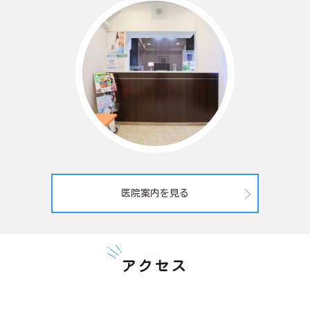
医院案内を見る
アクセス