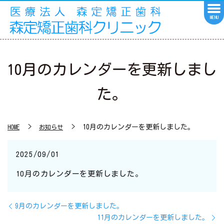
MENU
10月のカレンダーを更新しまし
た。
10月のカレンダーを更新しました。
HOME
お知らせ
2025/09/01
10月のカレンダーを更新しました。
9月のカレンダーを更新しました。
11月のカレンダーを更新しました。