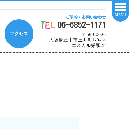
MENU
ご予約・お問い合わせ
06-6852-1171
アクセス
〒560-0026
大阪府豊中市玉井町1-9-14
エスカル栄和2F
。