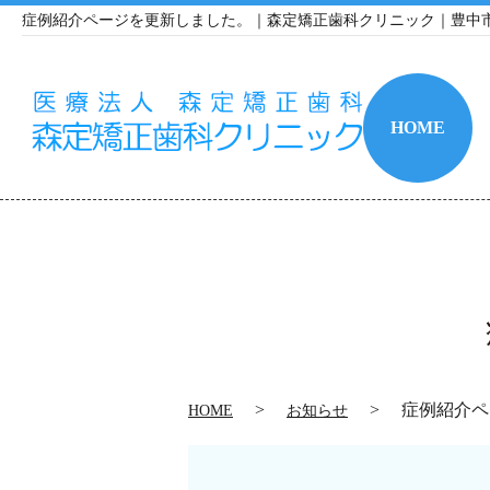
症例紹介ページを更新しました。｜森定矯正歯科クリニック｜豊中
HOME
症例紹介ペ
HOME
お知らせ