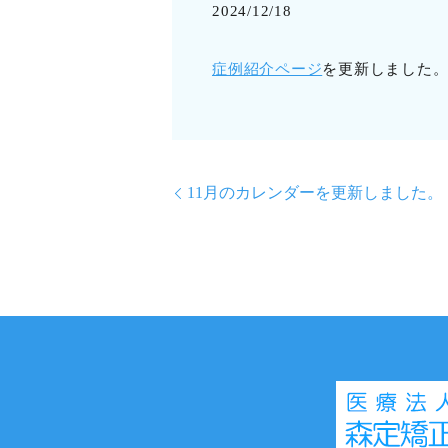
2024/12/18
症例紹介ページ
を更新しました
11月のカレンダーを更新しました。