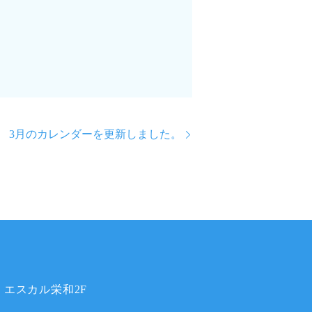
3月のカレンダーを更新しました。
 エスカル栄和2F